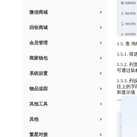
微信商城
回收商城
会员管理
1.5. 
1.5.1
商家钱包
1.5.
可通过鼠
系统设置
1.5.
往上的字
物品追踪
和显示项
其他工具
其他
繁星对接