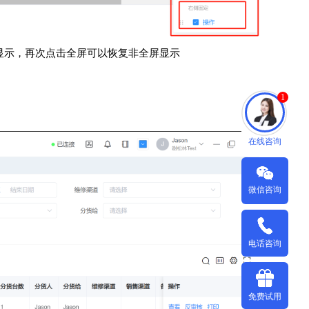
屏显示，再次点击全屏可以恢复非全屏显示
1
在线咨询
微信咨询
电话咨询
免费试用