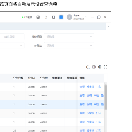
入该页面将自动展示设置查询项