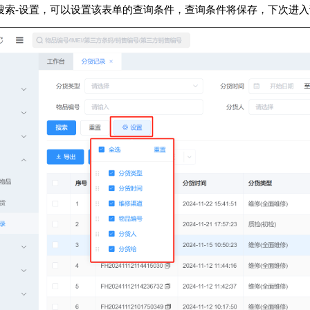
 点击搜索-设置，可以设置该表单的查询条件，查询条件将保存，下次进