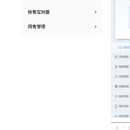
快售宝对接
同售管理