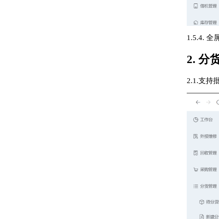
1.5.
2. 
2.1.支