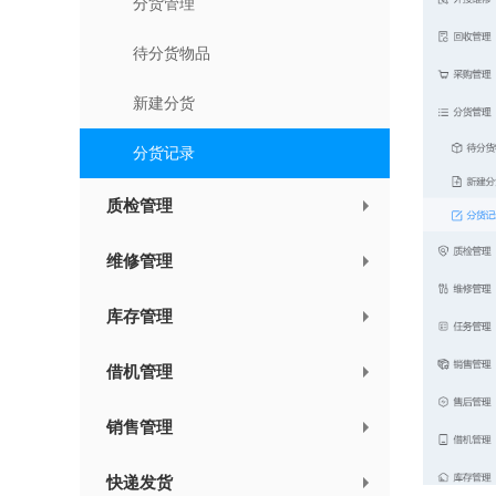
分货管理
待分货物品
新建分货
分货记录
质检管理
维修管理
库存管理
借机管理
销售管理
快递发货