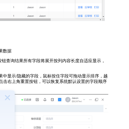
结果数据
击该按钮查询结果所有字段将展开按列内容长度自适应显示，
询结果中显示/隐藏的字段，鼠标按住字段可拖动显示排序，越
点击右上角重置按钮，可以恢复系统默认设置的字段顺序