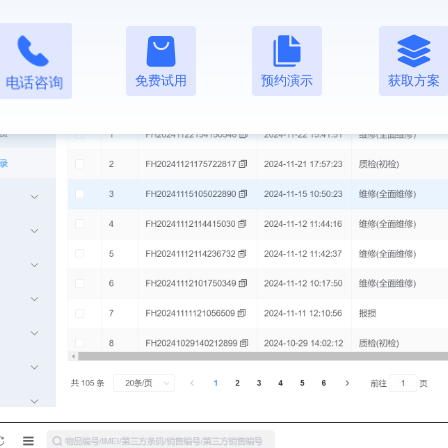
免费试用
预约演示
获取方案
电话咨询