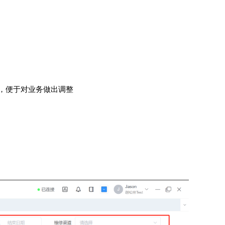
，便于对业务做出调整