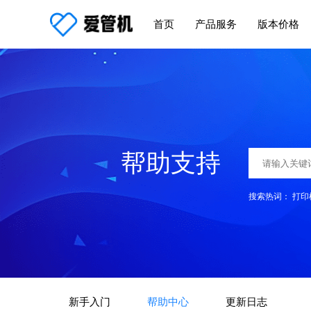
首页
产品服务
版本价格
帮助支持
搜索热词：
打印
新手入门
帮助中心
更新日志