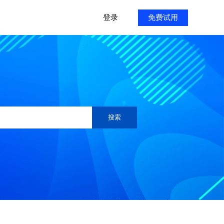
登录
免费试用
搜索