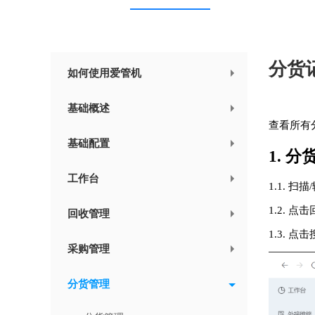
分货
如何使用爱管机
基础概述
查看所有
基础配置
1. 
工作台
1.1. 
1.2. 
回收管理
1.3. 
采购管理
分货管理