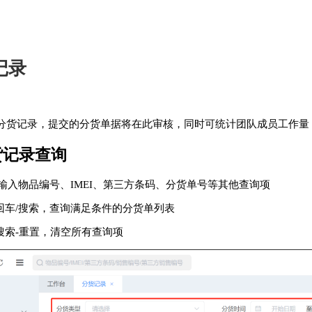
记录
分货记录，提交的分货单据将在此审核，同时可统计团队成员工作量
分货记录查询
扫描/输入物品编号、IMEI、第三方条码、分货单号等其他查询项
点击回车/搜索，查询满足条件的分货单列表
点击搜索-重置，清空所有查询项