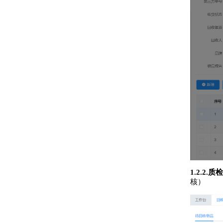
1.2.2.质检
核）