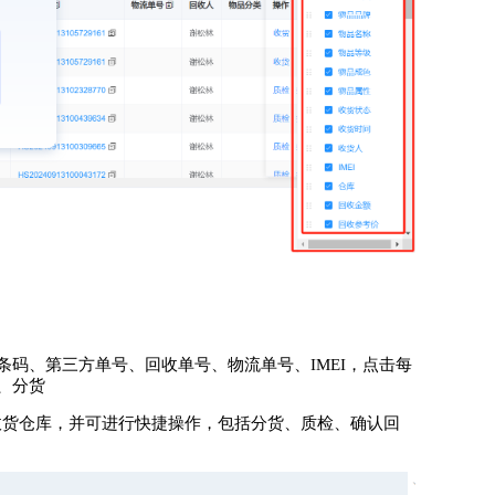
码、第三方单号、回收单号、物流单号、IMEI，点击每
、分货
收货仓库，并可进行快捷操作，包括分货、质检、确认回