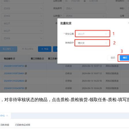
，对非待审核状态的物品，点击质检-质检验货-领取任务-质检-填写