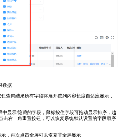
果数据
按钮查询结果所有字段将展开按列内容长度自适应显示，
果中显示/隐藏的字段，鼠标按住字段可拖动显示排序，越
点击右上角重置按钮，可以恢复系统默认设置的字段顺序
显示，再次点击全屏可以恢复非全屏显示