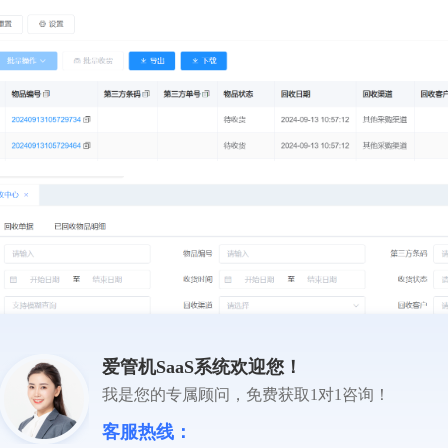
爱管机SaaS系统欢迎您！
我是您的专属顾问，免费获取1对1咨询！
客服热线：