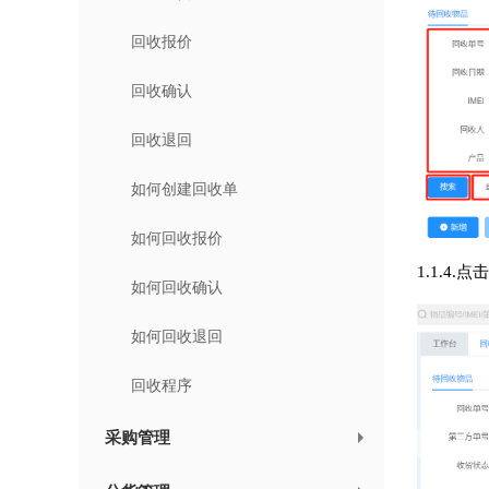
回收报价
回收确认
回收退回
如何创建回收单
如何回收报价
1.1.
如何回收确认
如何回收退回
回收程序
采购管理