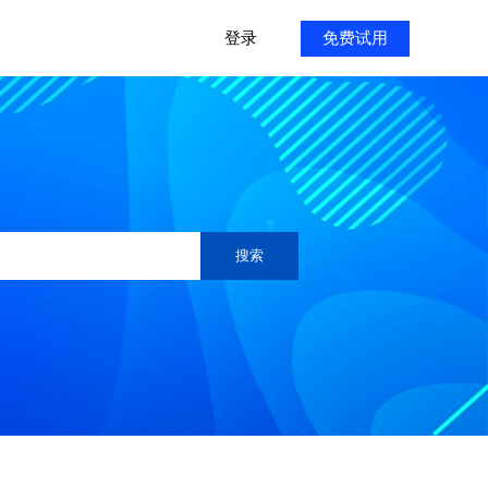
登录
免费试用
搜索