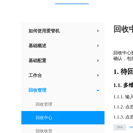
回收
如何使用爱管机
基础概述
回收中心
确认，包
基础配置
1. 
工作台
1.1. 
回收管理
1.1.1
回收管理
1.1.2
1.1.3
回收中心
回收收货