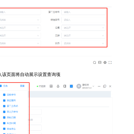
进入该页面将自动展示设置查询项