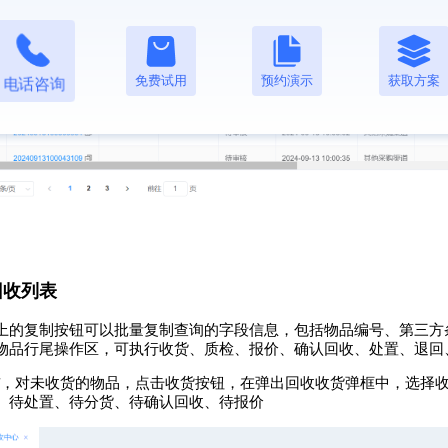
免费试用
预约演示
获取方案
电话咨询
待回收列表
上的复制按钮可以批量复制查询的字段信息，包括物品编号、第三方条
物品行尾操作区，可执行收货、质检、报价、确认回收、处置、退回
，对未收货的物品，点击收货按钮，在弹出回收收货弹框中，选择
、待处置、待分货、待确认回收、待报价