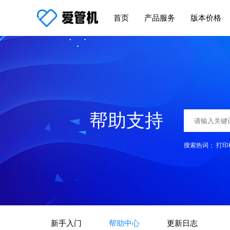
首页
产品服务
版本价格
帮助支持
搜索热词：
打印
新手入门
帮助中心
更新日志