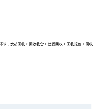
起回收 > 回收收货 > 处置回收 > 回收报价 > 回收