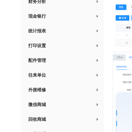
财务分析
现金银行
统计报表
打印设置
配件管理
往来单位
外接维修
微信商城
回收商城