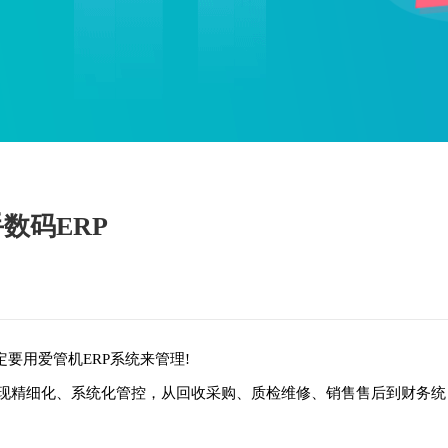
数码ERP
要用爱管机ERP系统来管理!
实现精细化、系统化管控，从回收采购、质检维修、销售售后到财务统