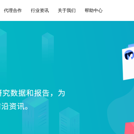
代理合作
行业资讯
关于我们
帮助中心