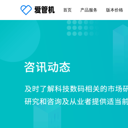
首页
产品服务
版本价格