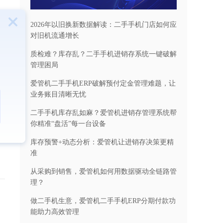
2026年以旧换新数据解读：二手手机门店如何应
对旧机流通增长
质检难？库存乱？二手手机进销存系统一键破解
时
管理困局
爱管机二手手机ERP破解预付定金管理难题，让
业务账目清晰无忧
二手手机库存乱如麻？爱管机进销存管理系统帮
你精准“盘活”每一台设备
库存预警+动态分析：爱管机让进销存决策更精
准
从采购到销售，爱管机如何用数据驱动全链路管
理？
做二手机生意，爱管机二手手机ERP分期付款功
能助力高效管理