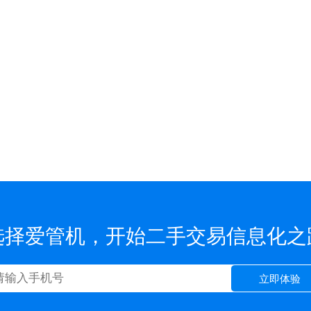
选择爱管机，开始二手交易信息化之
立即体验