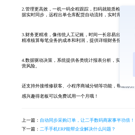
2.管理更高效，一机一码全程跟踪，扫码就能质检维修
据实时同步，远程出单仓库配货自动流转，实时库存预警
3.财务更精准，像传统人工记账，时间一长容易出现错帐
精准核算每笔业务的成本和利润，提供详细财务报表与成
4.数据驱动决策，系统提供各类统计报表分析，实时反
营风险。
还支持外接维修获客、小程序商城分销等功能，帮助你开
感兴趣得老板可以免费试用一个月哦！
上一篇：
自动同步采购订单，让二手数码商家事半功倍！
下一篇：
二手手机ERP能帮企业解决什么问题？