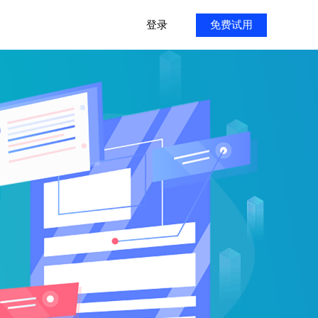
登录
免费试用