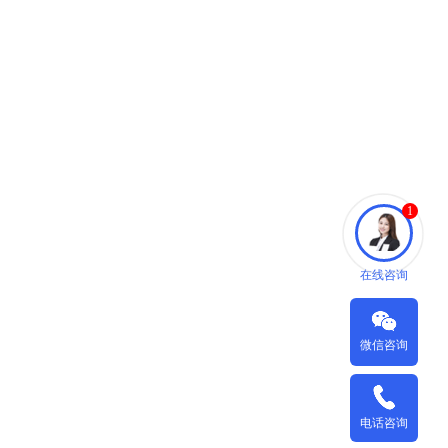
1
在线咨询
微信咨询
电话咨询