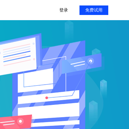
登录
免费试用