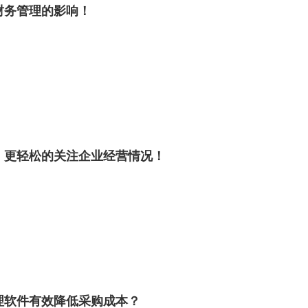
财务管理的影响！
，更轻松的关注企业经营情况！
理软件有效降低采购成本？