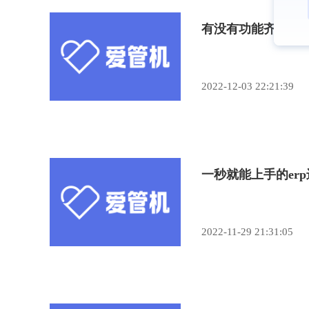
有没有功能齐全的
2022-12-03 22:21:39
一秒就能上手的er
2022-11-29 21:31:05