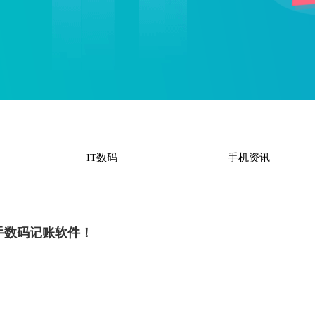
IT数码
手机资讯
手数码记账软件！