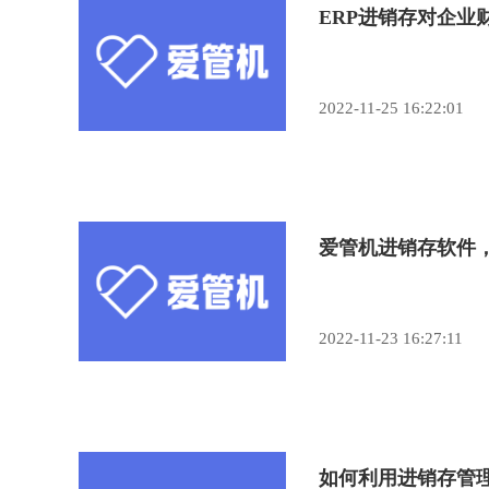
ERP进销存对企业
2022-11-25 16:22:01
爱管机进销存软件
2022-11-23 16:27:11
如何利用进销存管