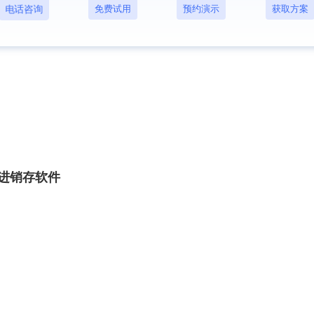
免费试用
预约演示
获取方案
电话咨询
进销存软件推荐？
p进销存软件