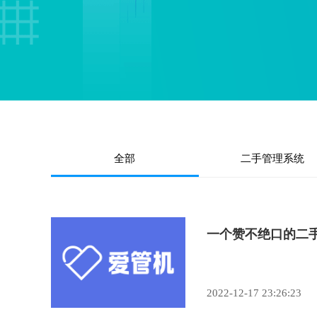
全部
二手管理系统
一个赞不绝口的二
2022-12-17 23:26:23