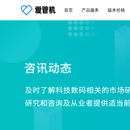
首页
产品服务
版本价格