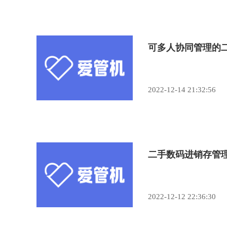
可多人协同管理的二
2022-12-14 21:32:56
二手数码进销存管
2022-12-12 22:36:30