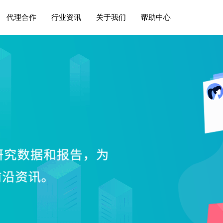
代理合作
行业资讯
关于我们
帮助中心