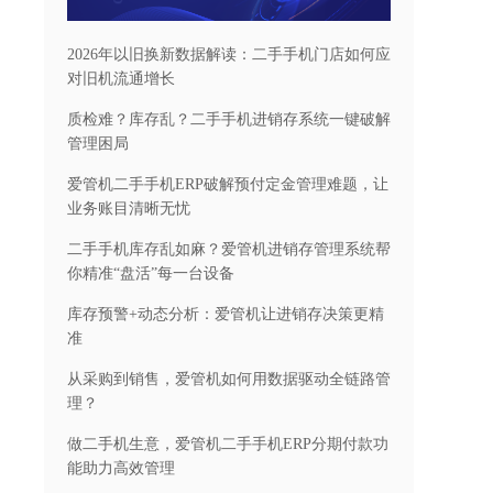
2026年以旧换新数据解读：二手手机门店如何应
对旧机流通增长
质检难？库存乱？二手手机进销存系统一键破解
管理困局
爱管机二手手机ERP破解预付定金管理难题，让
业务账目清晰无忧
二手手机库存乱如麻？爱管机进销存管理系统帮
你精准“盘活”每一台设备
库存预警+动态分析：爱管机让进销存决策更精
准
从采购到销售，爱管机如何用数据驱动全链路管
理？
做二手机生意，爱管机二手手机ERP分期付款功
能助力高效管理