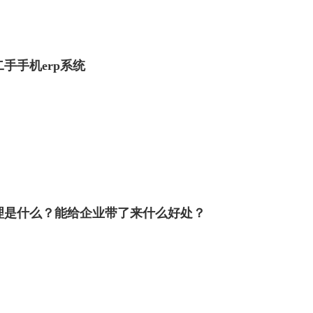
手手机erp系统
理是什么？能给企业带了来什么好处？