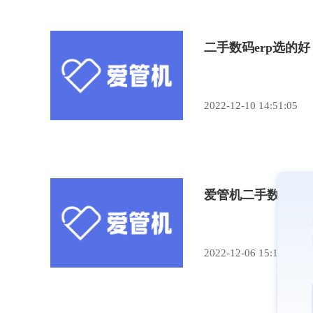
二手数码erp选的
2022-12-10 14:51:05
爱管机二手数码er
2022-12-06 15:11:26