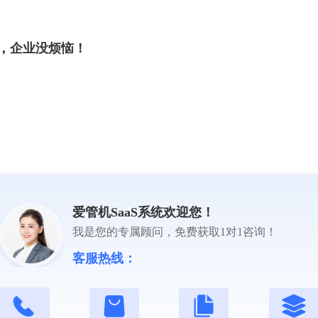
好，企业没烦恼！
p系统，助力企业掌控全局！
爱管机SaaS系统欢迎您！
我是您的专属顾问，免费获取1对1咨询！
客服热线：